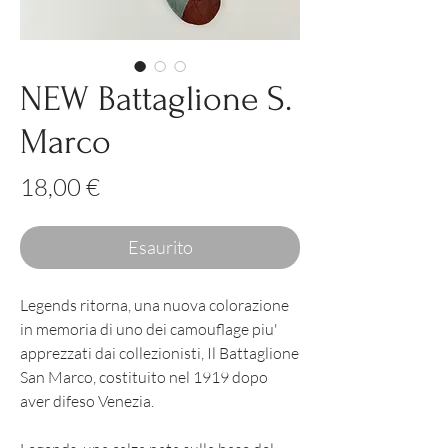
NEW Battaglione S.
Marco
Prezzo
18,00 €
Esaurito
Legends ritorna, una nuova colorazione
in memoria di uno dei camouflage piu'
apprezzati dai collezionisti, Il Battaglione
San Marco, costituito nel 1919 dopo
aver difeso Venezia.