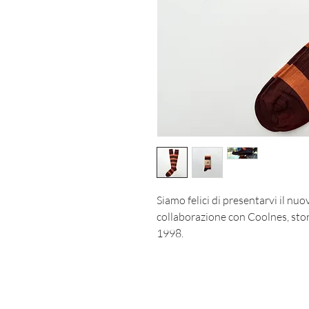
Siamo felici di presentarvi il nuo
collaborazione con Coolnes, stori
1998.